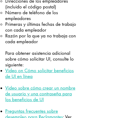
Direcciones de los empleadores
(incluido el código postal)
Número de teléfono de los
empleadores
Primeras y últimas fechas de trabajo
con cada empleador
Razón por la que ya no trabaja con
cada empleador
Para obtener asistencia adicional
sobre cómo solicitar UI, consulte lo
siguiente:
Video on Cómo solicitar beneficios
de UI en línea
Video sobre cómo crear un nombre
de usuario y una contraseña para
los beneficios de UI
Preguntas frecuentes sobre
desempleo para Reclamantes
: Ver