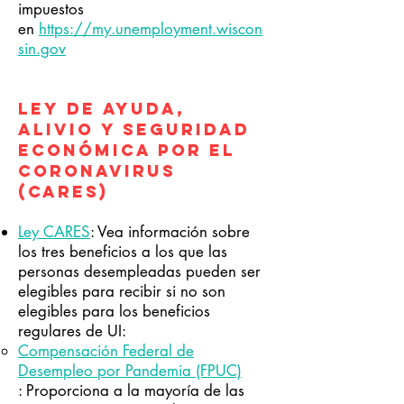
impuestos
en
https://my.unemployment.wiscon
sin.gov
Ley de Ayuda,
Alivio y Seguridad
Económica por el
Coronavirus
(CARES)
Ley CARES
: Vea información sobre
los tres beneficios a los que las
personas desempleadas pueden ser
elegibles para recibir si no son
elegibles para los beneficios
regulares de UI:
Compensación Federal de
Desempleo por Pandemia (FPUC)
: Proporciona a la mayoría de las