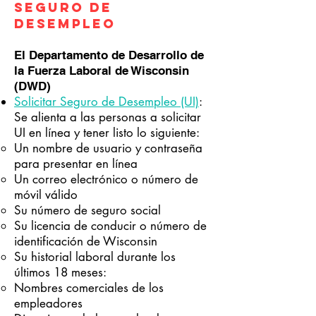
seguro de
desempleo
​El Departamento de Desarrollo de
la Fuerza Laboral de Wisconsin
(DWD)
Solicitar Seguro de Desempleo (UI)
:
Se alienta a las personas a solicitar
UI en línea y tener listo lo siguiente: ​
Un nombre de usuario y contraseña
para presentar en línea
Un correo electrónico o número de
móvil válido
Su número de seguro social
Su licencia de conducir o número de
identificación de Wisconsin
Su historial laboral durante los
últimos 18 meses:
Nombres comerciales de los
empleadores