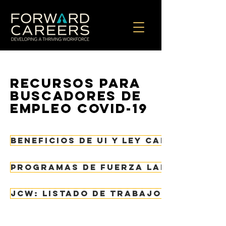
recursos para
buscadores de
empleo covid-19
Beneficios de UI y Ley CARES
Programas de fuerza laboral
JCW: LISTADO DE TRABAJOS