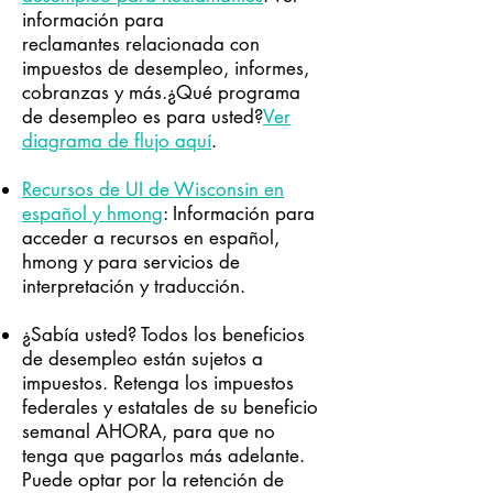
información para
reclamantes relacionada con
impuestos de desempleo, informes,
cobranzas y más.
¿Qué programa
de desempleo es para usted?
Ver
diagrama de flujo aquí
.
Recursos de UI de Wisconsin en
español y hmong
: Información para
acceder a recursos en español,
hmong y para servicios de
interpretación y traducción.
¿Sabía usted? Todos los beneficios
de desempleo están sujetos a
impuestos. Retenga los impuestos
federales y estatales de su beneficio
semanal AHORA, para que no
tenga que pagarlos más adelante.
Puede optar por la retención de