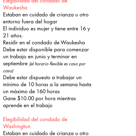
Elegibilidad del condado de
Waukesha
Estaban en cuidado de crianza u otro
entorno fuera del hogar
El individuo es mujer y tiene entre 16 y
21 años.
Residir en el condado de Waukesha
Debe estar disponible para comenzar
un trabajo en junio y terminar en
septiembre
(el horario flexible es caso por
caso)
Debe estar dispuesto a trabajar un
mínimo de 10 horas a la semana hasta
un máximo de 160 horas
Gane $10.00 por hora mientras
aprende en el trabajo
Elegibilidad del condado de
Washington
Estaban en cuidado de crianza u otro