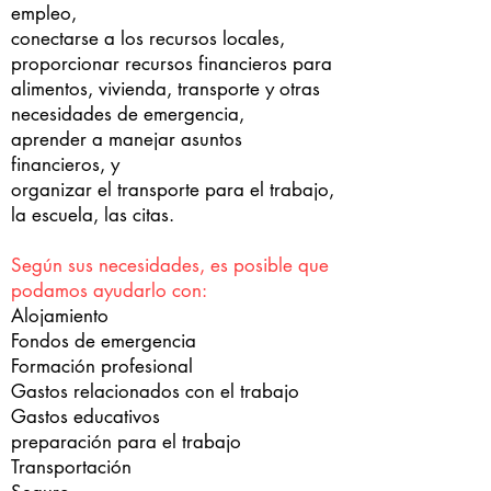
empleo,
conectarse a los recursos locales,
proporcionar recursos financieros para
alimentos, vivienda, transporte y otras
necesidades de emergencia,
aprender a manejar asuntos
financieros, y
organizar el transporte para el trabajo,
la escuela, las citas.
Según sus necesidades, es posible que
podamos ayudarlo con:
Alojamiento
Fondos de emergencia
Formación profesional
Gastos relacionados con el trabajo
Gastos educativos
preparación para el trabajo
Transportación