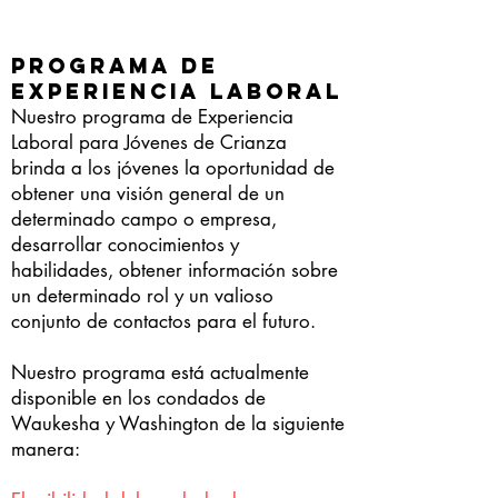
Programa de
experiencia laboral
Nuestro programa de Experiencia
Laboral para Jóvenes de Crianza
brinda a los jóvenes la oportunidad de
obtener una visión general de un
determinado campo o empresa,
desarrollar conocimientos y
habilidades, obtener información sobre
un determinado rol y un valioso
conjunto de contactos para el futuro.
Nuestro programa está actualmente
disponible en los condados de
Waukesha y Washington de la siguiente
manera: