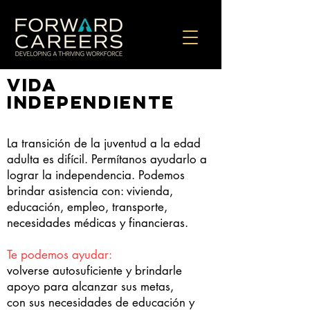
vida
independiente
La transición de la juventud a la edad
adulta es difícil. Permítanos ayudarlo a
lograr la independencia. Podemos
brindar asistencia con: vivienda,
educación, empleo, transporte,
necesidades médicas y financieras.
Te podemos ayudar:
volverse autosuficiente y brindarle
apoyo para alcanzar sus metas,
con sus necesidades de educación y