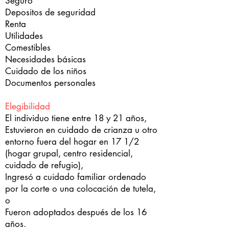
Seguro
Depositos de seguridad
Renta
Utilidades
Comestibles
Necesidades básicas
Cuidado de los niños
Documentos personales
Elegibilidad
El individuo tiene entre 18 y 21 años,
Estuvieron en cuidado de crianza u otro
entorno fuera del hogar en 17 1/2
(hogar grupal, centro residencial,
cuidado de refugio),
Ingresó a cuidado familiar ordenado
por la corte o una colocación de tutela,
o
Fueron adoptados después de los 16
años.