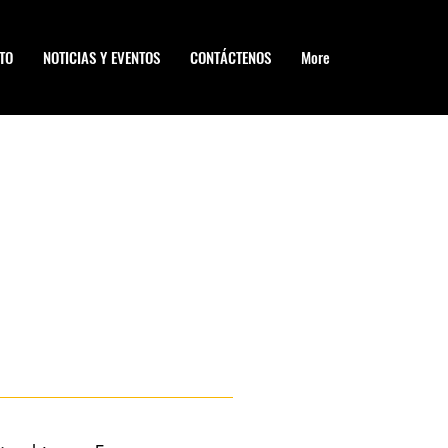
TO
NOTICIAS Y EVENTOS
CONTÁCTENOS
More