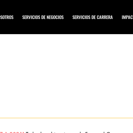
OSOTROS
SERVICIOS DE NEGOCIOS
SERVICIOS DE CARRERA
IMPAC