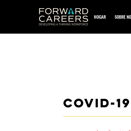
HOGAR
SOBRE N
COVID-19