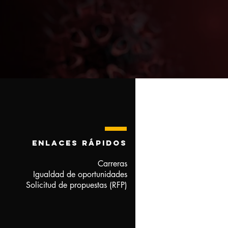
enlaces rápidos
Carreras
Igualdad de oportunidades
Solicitud de propuestas (RFP)