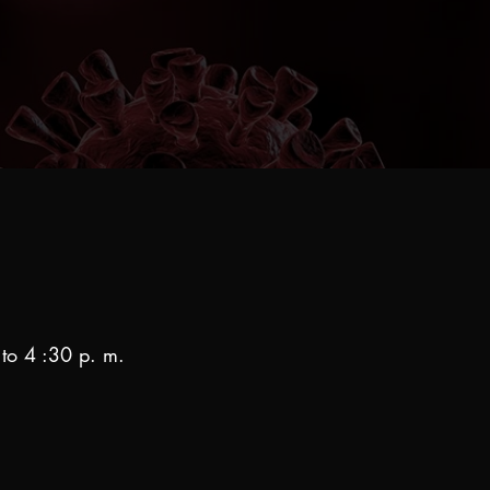
 4 :30 p. m.