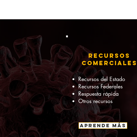
Recursos
comerciale
Recursos del Estado
Recursos Federales
Respuesta rápida
Otros recursos
APRENDE MÁS