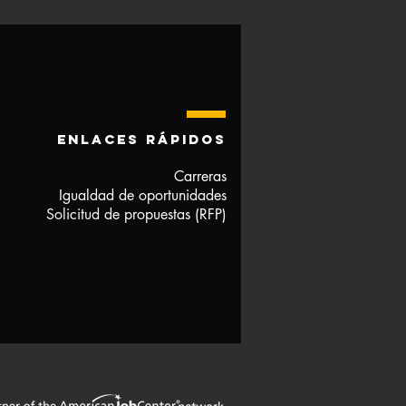
enlaces rápidos
Carreras
Igualdad de oportunidades
Solicitud de propuestas (RFP)