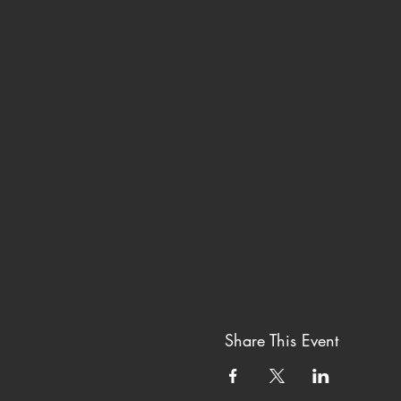
Share This Event