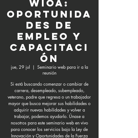
WIOA:
Oportunida
des de
empleo y
capacitaci
ón
jue, 29 jul
  |  
Seminario web para ir a la
reunión
Si está buscando comenzar o cambiar de
carrera, desempleado, subempleado,
veterano, padre que regresa o un trabajador
mayor que busca mejorar sus habilidades o
adquirir nuevas habilidades y volver a
trabajar, podemos ayudarlo. Únase a
nosotros para este seminario web en vivo
para conocer los servicios bajo la Ley de
Innovación y Oportunidades de la Fuerza