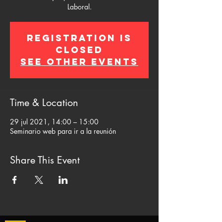
Laboral.
Registration is
Closed
See other events
Time & Location
29 jul 2021, 14:00 – 15:00
Seminario web para ir a la reunión
Share This Event