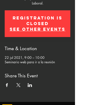
Laboral.
Registration is
Closed
See other events
Time & Location
22 jul 2021, 9:00 – 10:00
Seminario web para ir a la reunión
Share This Event