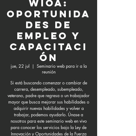
WIOA:
Oportunida
des de
empleo y
capacitaci
ón
jue, 22 jul
  |  
Seminario web para ir a la
reunión
Si está buscando comenzar o cambiar de
carrera, desempleado, subempleado,
veterano, padre que regresa o un trabajador
mayor que busca mejorar sus habilidades o
adquirir nuevas habilidades y volver a
trabajar, podemos ayudarlo. Únase a
nosotros para este seminario web en vivo
para conocer los servicios bajo la Ley de
Innovación y Oportunidades de la Fuerza